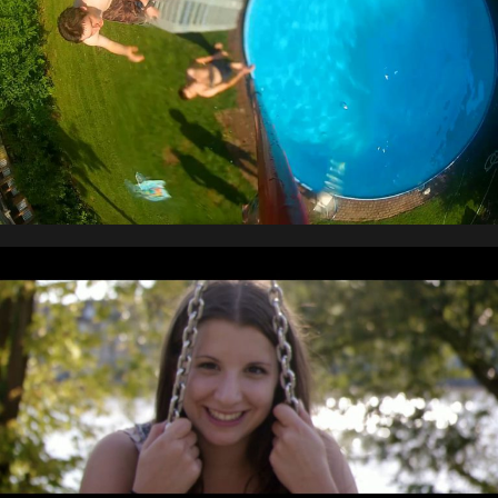
EinFilm 2014
EinFilm 2015