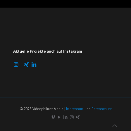
Aktuelle Projekte auch auf Instagram
© 2023 Videophilmer Media |
Impressum
und
Datenschutz